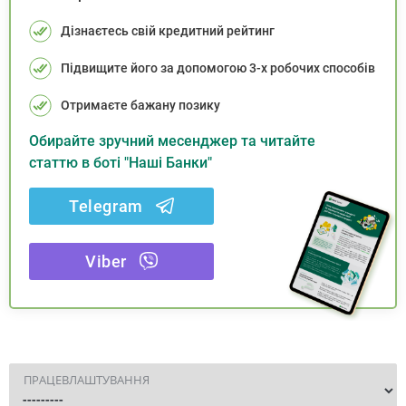
Дізнаєтесь свій кредитний рейтинг
Підвищите його за допомогою 3-х робочих способів
Отримаєте бажану позику
Обирайте зручний месенджер та читайте
статтю в боті "Наші Банки"
Telegram
Viber
ПРАЦЕВЛАШТУВАННЯ