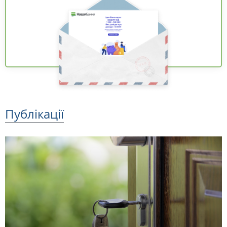
Публікації