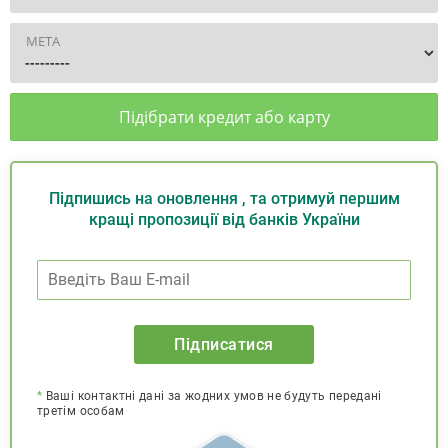
МЕТА
Підібрати кредит або карту
Підпишись на оновлення , та отримуй першим
кращі пропозиції від банків України
Підписатися
*
Ваші контактні дані за жодних умов не будуть передані
третім особам