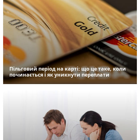
Пільговий період на карті: що це таке, коли
починається і як уникнути переплати