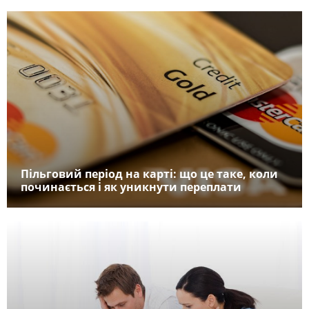
Пільговий період на карті: що це таке, коли
починається і як уникнути переплати