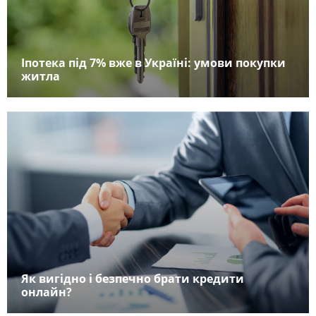
Іпотека під 7% вже в Україні: умови покупки
житла
Як вигідно і безпечно брати кредити
онлайн?