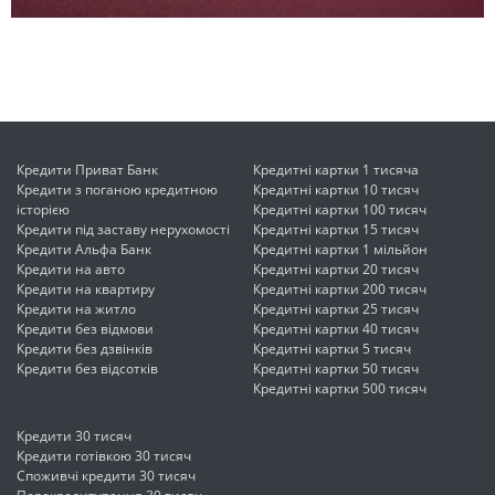
Кредити Приват Банк
Кредитні картки 1 тисяча
Кредити з поганою кредитною
Кредитні картки 10 тисяч
історією
Кредитні картки 100 тисяч
Кредити під заставу нерухомості
Кредитні картки 15 тисяч
Кредити Альфа Банк
Кредитні картки 1 мільйон
Кредити на авто
Кредитні картки 20 тисяч
Кредити на квартиру
Кредитні картки 200 тисяч
Кредити на житло
Кредитні картки 25 тисяч
Кредити без відмови
Кредитні картки 40 тисяч
Кредити без дзвінків
Кредитні картки 5 тисяч
Кредити без відсотків
Кредитні картки 50 тисяч
Кредитні картки 500 тисяч
Кредити 30 тисяч
Кредити готівкою 30 тисяч
Споживчі кредити 30 тисяч