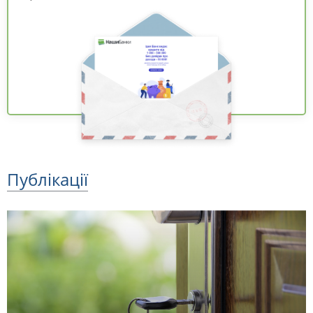
Публікації