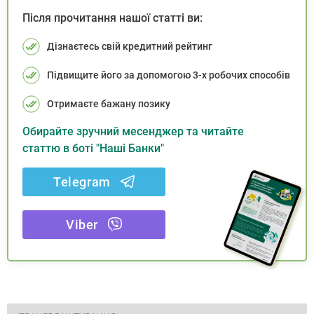
Після прочитання нашої статті ви:
Дізнаєтесь свій кредитний рейтинг
Підвищите його за допомогою 3-х робочих способів
Отримаєте бажану позику
Обирайте зручний месенджер та читайте
статтю в боті "Наші Банки"
Telegram
Viber