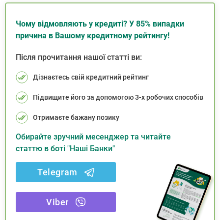
Чому відмовляють у кредиті? У 85% випадки
причина в Вашому кредитному рейтингу!
Після прочитання нашої статті ви:
Дізнаєтесь свій кредитний рейтинг
Підвищите його за допомогою 3-х робочих способів
Отримаєте бажану позику
Обирайте зручний месенджер та читайте
статтю в боті "Наші Банки"
Telegram
Viber