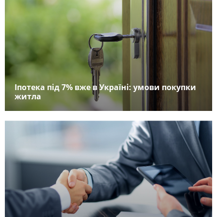
Іпотека під 7% вже в Україні: умови покупки
житла