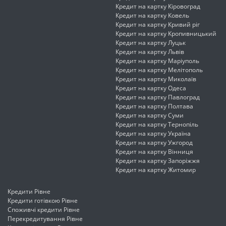
Кредит на картку Кіровоград
Кредит на картку Ковель
Кредит на картку Кривий ріг
Кредит на картку Кропивницький
Кредит на картку Луцьк
Кредит на картку Львів
Кредит на картку Маріуполь
Кредит на картку Мелітополь
Кредит на картку Миколаїв
Кредит на картку Одеса
Кредит на картку Павлоград
Кредит на картку Полтава
Кредит на картку Суми
Кредит на картку Тернопіль
Кредит на картку Україна
Кредит на картку Ужгород
Кредит на картку Вінниця
Кредит на картку Запоріжжя
Кредит на картку Житомир
Кредити Рівне
Кредити готівкою Рівне
Споживчі кредити Рівне
Перекредитування Рівне