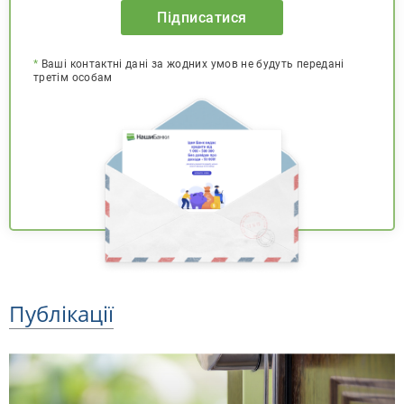
Підписатися
*
Ваші контактні дані за жодних умов не будуть передані
третім особам
Публікації