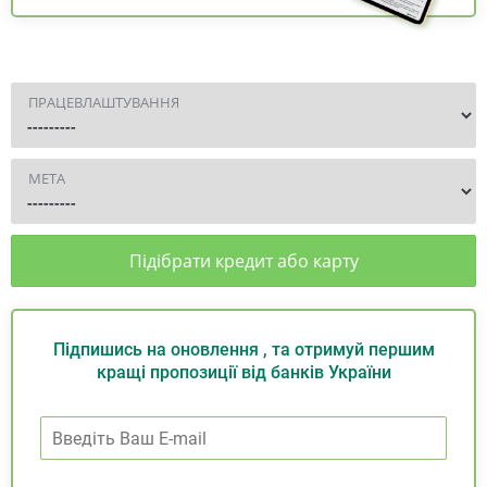
ПРАЦЕВЛАШТУВАННЯ
МЕТА
Підібрати кредит або карту
Підпишись на оновлення , та отримуй першим
кращі пропозиції від банків України