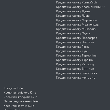
Кредит на картку Кривий ріг
Кредит на картку Кропивницький
Кредит на картку Луцьк
Кредит на картку Львів
Кредит на картку Маріуполь
Кредит на картку Мелітополь
Кредит на картку Миколаїв
Кредит на картку Одеса
Кредит на картку Павлоград
Кредит на картку Полтава
Кредит на картку Рівне
Кредит на картку Суми
Кредит на картку Тернопіль
Кредит на картку Україна
Кредит на картку Ужгород
Кредит на картку Вінниця
Кредит на картку Запоріжжя
Кредит на картку Житомир
Кредити Київ
Кредити готівкою Київ
Споживчі кредити Київ
Перекредитування Київ
Кредитні картки Київ