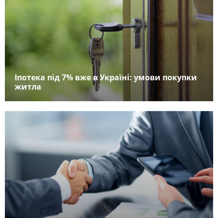
Іпотека під 7% вже в Україні: умови покупки
житла