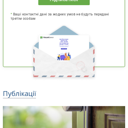
*
Ваші контактні дані за жодних умов не будуть передані
третім особам
Публікації