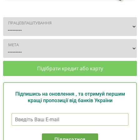
ПРАЦЕВЛАШТУВАННЯ
МЕТА
Підібрати кредит або карту
Підпишись на оновлення , та отримуй першим
кращі пропозиції від банків України
Підписатися