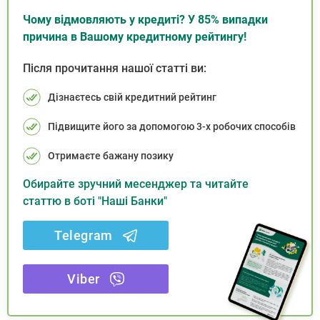
Чому відмовляють у кредиті? У 85% випадки
причина в Вашому кредитному рейтингу!
Після прочитання нашої статті ви:
Дізнаєтесь свій кредитний рейтинг
Підвищите його за допомогою 3-х робочих способів
Отримаєте бажану позику
Обирайте зручний месенджер та читайте
статтю в боті "Наші Банки"
Telegram
Viber