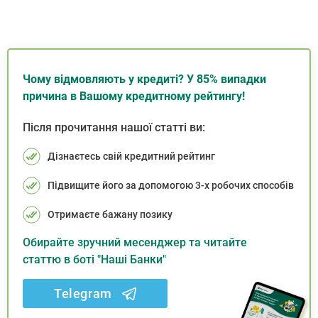
Чому відмовляють у кредиті? У 85% випадки
причина в Вашому кредитному рейтингу!
Після прочитання нашої статті ви:
Дізнаєтесь свій кредитний рейтинг
Підвищите його за допомогою 3-х робочих способів
Отримаєте бажану позику
Обирайте зручний месенджер та читайте
статтю в боті "Наші Банки"
Telegram