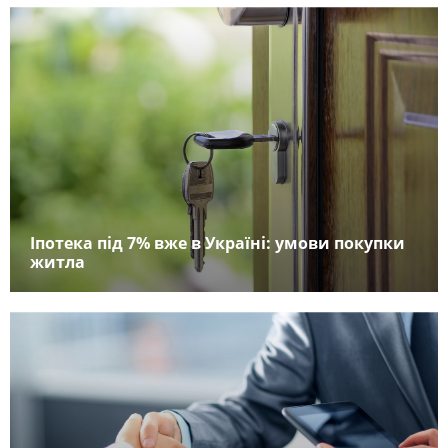
Іпотека під 7% вже в Україні: умови покупки
житла