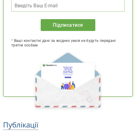
Підписатися
*
Ваші контактні дані за жодних умов не будуть передані
третім особам
Публікації