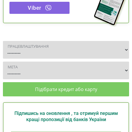
Viber
ПРАЦЕВЛАШТУВАННЯ
МЕТА
Підібрати кредит або карту
Підпишись на оновлення , та отримуй першим
кращі пропозиції від банків України