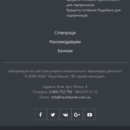
для підприємців
Кредити готівкою Радабанк для
підприємців
Співпраця
Рекламодавцям
Банкам
Інформація на сайті регулярно оновлюється і відповідає дійсності
© 2009-2026 "Наші Банки". Всі права захищені.
Адреса: Київ, бул. Лепсе, 4
Телефон:
0 800 752 750
080 075 21 52
Email:
info@nashibanki.com.ua