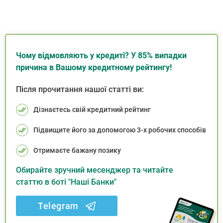
Чому відмовляють у кредиті? У 85% випадки
причина в Вашому кредитному рейтингу!
Після прочитання нашої статті ви:
Дізнаєтесь свій кредитний рейтинг
Підвищите його за допомогою 3-х робочих способів
Отримаєте бажану позику
Обирайте зручний месенджер та читайте
статтю в боті "Наші Банки"
Telegram