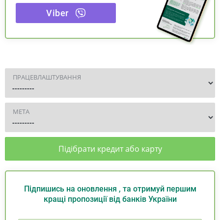
Viber
ПРАЦЕВЛАШТУВАННЯ
МЕТА
Підібрати кредит або карту
Підпишись на оновлення , та отримуй першим
кращі пропозиції від банків України