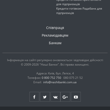
для підприємців
Кредити готівкою Радабанк для
підприємців
Співпраця
Рекламодавцям
Банкам
Інформація на сайті регулярно оновлюється і відповідає дійсності
© 2009-2026 "Наші Банки". Всі права захищені.
Адреса: Київ, бул. Лепсе, 4
Телефон:
0 800 752 750
080 075 21 52
Email:
info@nashibanki.com.ua