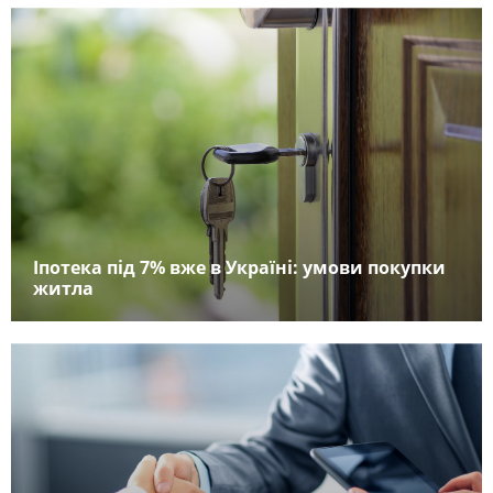
Іпотека під 7% вже в Україні: умови покупки
житла