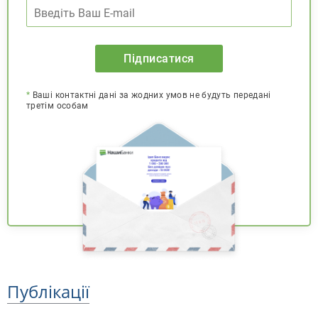
Підписатися
*
Ваші контактні дані за жодних умов не будуть передані
третім особам
Публікації