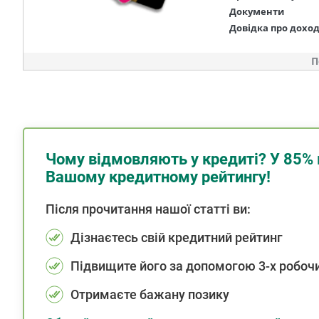
Документи
Довідка про дохо
П
Чому відмовляють у кредиті? У 85% 
Вашому кредитному рейтингу!
Після прочитання нашої статті ви:
Дізнаєтесь свій кредитний рейтинг
Підвищите його за допомогою 3-х робочи
Отримаєте бажану позику