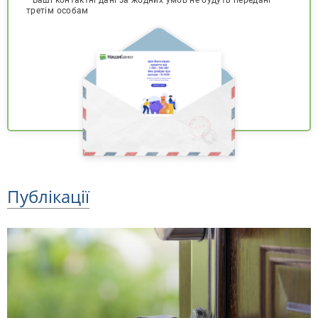
третім особам
Публікації