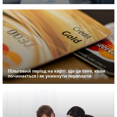
Пільговий період на карті: що це таке, коли
починається і як уникнути переплати