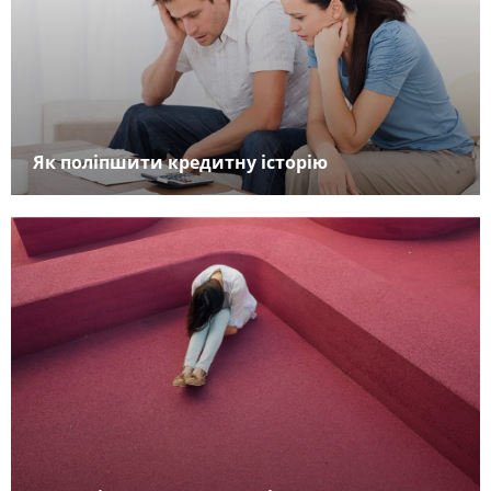
Як поліпшити кредитну історію