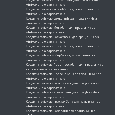
мінімальною зарплатнею
Кредити готівкою Укрсиббанк для працівників з
мінімальною зарплатнею
Кредити готівкою Банк Львів для працівників з
мінімальною зарплатнею
Кредити готівкою Мегабанк для працівників з
мінімальною зарплатнею
Кредити готівкою Таскомбанк для працівників з
мінімальною зарплатнею
Кредити готівкою Піреус Банк для працівників з
мінімальною зарплатнею
Кредити готівкою Сбербанк для працівників з
мінімальною зарплатнею
Кредити готівкою Промінвестбанк для працівників
з мінімальною зарплатнею
Кредити готівкою Правекс Банк для працівників з
мінімальною зарплатнею
Кредити готівкою Банк Восток для працівників з
мінімальною зарплатнею
Кредити готівкою Юнекс Банк для працівників з
мінімальною зарплатнею
Кредити готівкою Кристалбанк для працівників з
мінімальною зарплатнею
Кредити готівкою Радабанк для працівників з