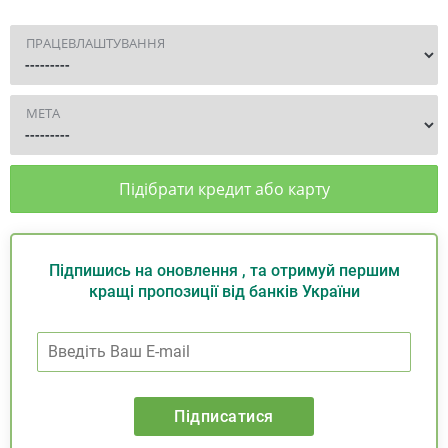
ПРАЦЕВЛАШТУВАННЯ
МЕТА
Підібрати кредит або карту
Підпишись на оновлення , та отримуй першим
кращі пропозиції від банків України
Підписатися