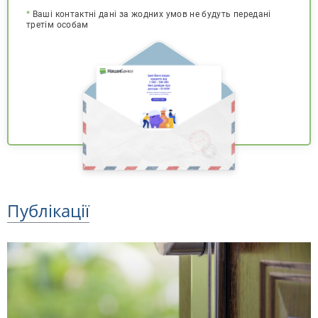
*
Ваші контактні дані за жодних умов не будуть передані
третім особам
Публікації