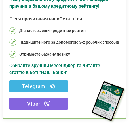
причина в Вашому кредитному рейтингу!
Після прочитання нашої статті ви:
Дізнаєтесь свій кредитний рейтинг
Підвищите його за допомогою 3-х робочих способів
Отримаєте бажану позику
Обирайте зручний месенджер та читайте
статтю в боті "Наші Банки"
Telegram
Viber