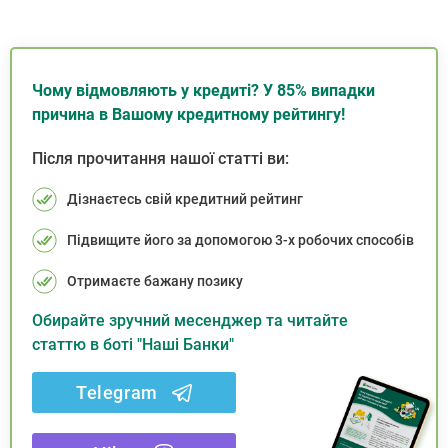
Чому відмовляють у кредиті? У 85% випадки
причина в Вашому кредитному рейтингу!
Після прочитання нашої статті ви:
Дізнаєтесь свій кредитний рейтинг
Підвищите його за допомогою 3-х робочих способів
Отримаєте бажану позику
Обирайте зручний месенджер та читайте
статтю в боті "Наші Банки"
Telegram