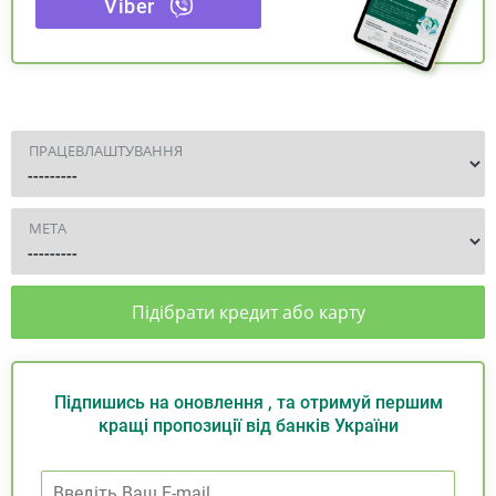
Viber
ПРАЦЕВЛАШТУВАННЯ
МЕТА
Підібрати кредит або карту
Підпишись на оновлення , та отримуй першим
кращі пропозиції від банків України