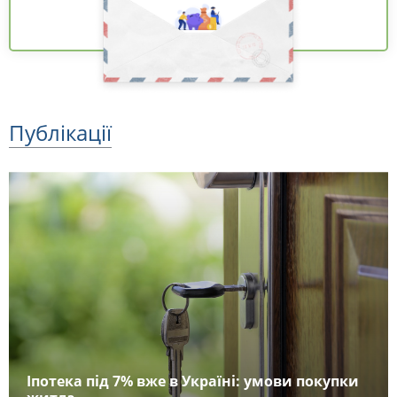
Публікації
Іпотека під 7% вже в Україні: умови покупки