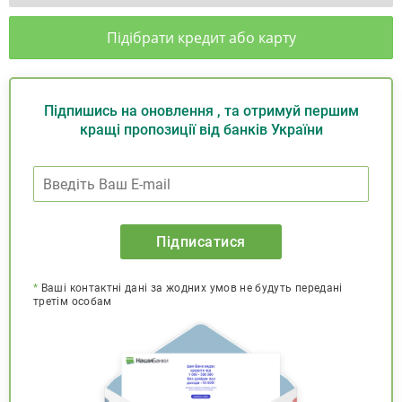
Підібрати кредит або карту
Підпишись на оновлення , та отримуй першим
кращі пропозиції від банків України
Підписатися
*
Ваші контактні дані за жодних умов не будуть передані
третім особам