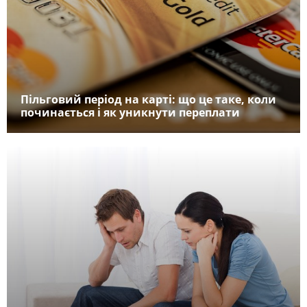
Пільговий період на карті: що це таке, коли
починається і як уникнути переплати