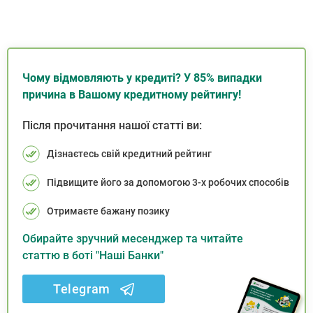
Чому відмовляють у кредиті? У 85% випадки
причина в Вашому кредитному рейтингу!
Після прочитання нашої статті ви:
Дізнаєтесь свій кредитний рейтинг
Підвищите його за допомогою 3-х робочих способів
Отримаєте бажану позику
Обирайте зручний месенджер та читайте
статтю в боті "Наші Банки"
Telegram