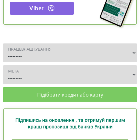
Viber
ПРАЦЕВЛАШТУВАННЯ
МЕТА
Підібрати кредит або карту
Підпишись на оновлення , та отримуй першим
кращі пропозиції від банків України