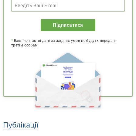
Підписатися
*
Ваші контактні дані за жодних умов не будуть передані
третім особам
Публікації