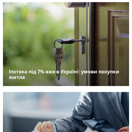
Іпотека під 7% вже в Україні: умови покупки
житла