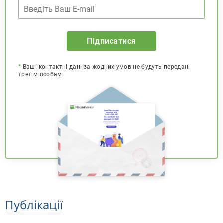
Підписатися
*
Ваші контактні дані за жодних умов не будуть передані
третім особам
Публікації