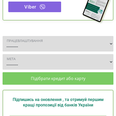
Viber
ПРАЦЕВЛАШТУВАННЯ
МЕТА
Підібрати кредит або карту
Підпишись на оновлення , та отримуй першим
кращі пропозиції від банків України