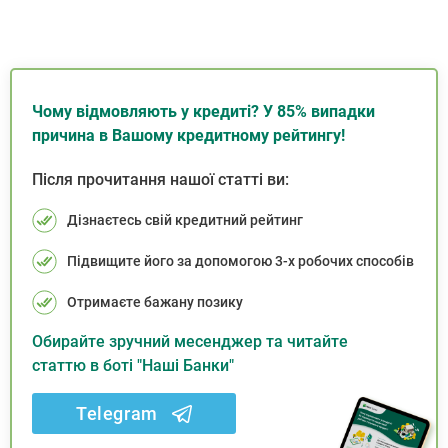
Чому відмовляють у кредиті? У 85% випадки
причина в Вашому кредитному рейтингу!
Після прочитання нашої статті ви:
Дізнаєтесь свій кредитний рейтинг
Підвищите його за допомогою 3-х робочих способів
Отримаєте бажану позику
Обирайте зручний месенджер та читайте
статтю в боті "Наші Банки"
Telegram