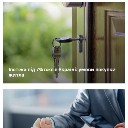
Іпотека під 7% вже в Україні: умови покупки
житла