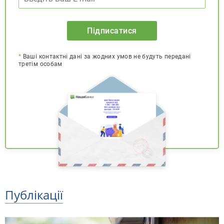
Підписатися
*
Ваші контактні дані за жодних умов не будуть передані
третім особам
Публікації