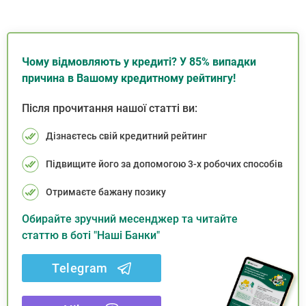
Чому відмовляють у кредиті? У 85% випадки
причина в Вашому кредитному рейтингу!
Після прочитання нашої статті ви:
Дізнаєтесь свій кредитний рейтинг
Підвищите його за допомогою 3-х робочих способів
Отримаєте бажану позику
Обирайте зручний месенджер та читайте
статтю в боті "Наші Банки"
Telegram