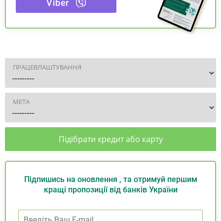
Viber
ПРАЦЕВЛАШТУВАННЯ
МЕТА
Підібрати кредит або карту
Підпишись на оновлення , та отримуй першим
кращі пропозиції від банків України