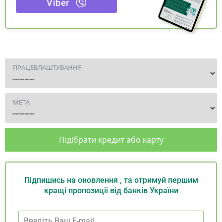
Viber
ПРАЦЕВЛАШТУВАННЯ
МЕТА
Підібрати кредит або карту
Підпишись на оновлення , та отримуй першим
кращі пропозиції від банків України