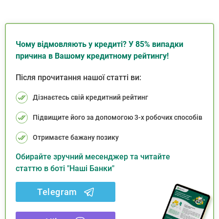
Чому відмовляють у кредиті? У 85% випадки
причина в Вашому кредитному рейтингу!
Після прочитання нашої статті ви:
Дізнаєтесь свій кредитний рейтинг
Підвищите його за допомогою 3-х робочих способів
Отримаєте бажану позику
Обирайте зручний месенджер та читайте
статтю в боті "Наші Банки"
Telegram