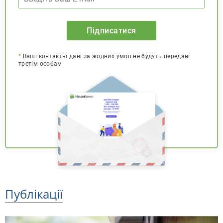
Підписатися
*
Ваші контактні дані за жодних умов не будуть передані
третім особам
Публікації