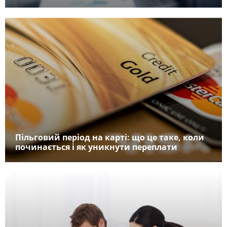
Пільговий період на карті: що це таке, коли
починається і як уникнути переплати