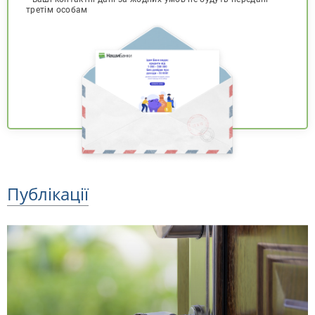
третім особам
Публікації