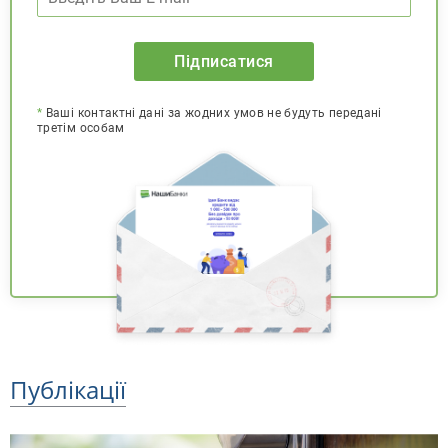
Підписатися
*
Ваші контактні дані за жодних умов не будуть передані
третім особам
Публікації