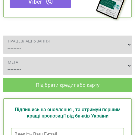
Viber
ПРАЦЕВЛАШТУВАННЯ
МЕТА
Підібрати кредит або карту
Підпишись на оновлення , та отримуй першим
кращі пропозиції від банків України