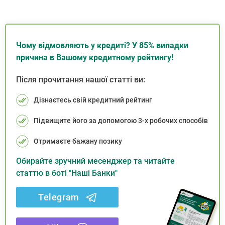
Чому відмовляють у кредиті? У 85% випадки
причина в Вашому кредитному рейтингу!
Після прочитання нашої статті ви:
Дізнаєтесь свій кредитний рейтинг
Підвищите його за допомогою 3-х робочих способів
Отримаєте бажану позику
Обирайте зручний месенджер та читайте
статтю в боті "Наші Банки"
Telegram