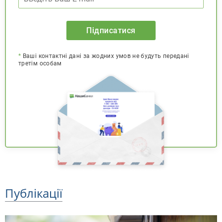
Підписатися
*
Ваші контактні дані за жодних умов не будуть передані
третім особам
Публікації