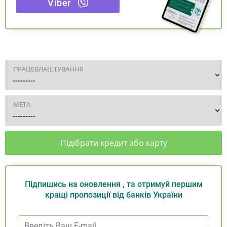
Viber
ПРАЦЕВЛАШТУВАННЯ
МЕТА
Підібрати кредит або карту
Підпишись на оновлення , та отримуй першим
кращі пропозиції від банків України