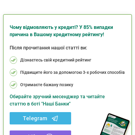
Чому відмовляють у кредиті? У 85% випадки
причина в Вашому кредитному рейтингу!
Після прочитання нашої статті ви:
Дізнаєтесь свій кредитний рейтинг
Підвищите його за допомогою 3-х робочих способів
Отримаєте бажану позику
Обирайте зручний месенджер та читайте
статтю в боті "Наші Банки"
Telegram