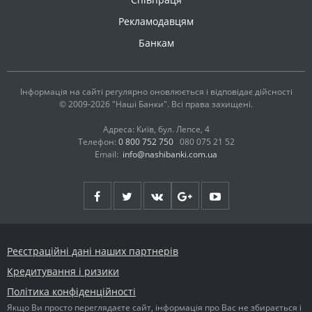
Рекламодавцям
Банкам
Інформація на сайті регулярно оновлюється і відповідає дійсності
© 2009-2026 "Наші Банки". Всі права захищені.
Адреса: Київ, бул. Лепсе, 4
Телефон:
0 800 752 750
080 075 21 52
Email:
info@nashibanki.com.ua
Реєстраційні дані наших партнерів
Кредитування і ризики
Політика конфіденційності
Якщо Ви просто переглядаєте сайт, інформація про Вас не збирається і