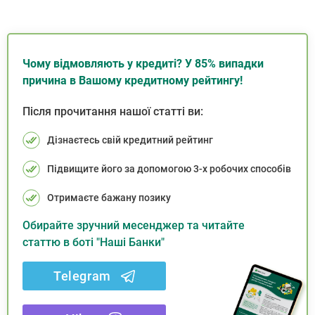
Чому відмовляють у кредиті? У 85% випадки
причина в Вашому кредитному рейтингу!
Після прочитання нашої статті ви:
Дізнаєтесь свій кредитний рейтинг
Підвищите його за допомогою 3-х робочих способів
Отримаєте бажану позику
Обирайте зручний месенджер та читайте
статтю в боті "Наші Банки"
Telegram