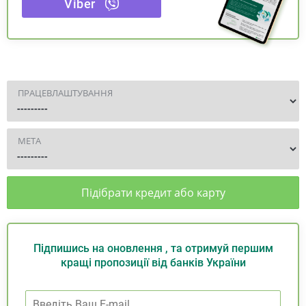
Viber
ПРАЦЕВЛАШТУВАННЯ
МЕТА
Підібрати кредит або карту
Підпишись на оновлення , та отримуй першим
кращі пропозиції від банків України