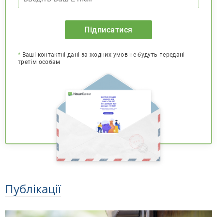
Підписатися
*
Ваші контактні дані за жодних умов не будуть передані
третім особам
Публікації