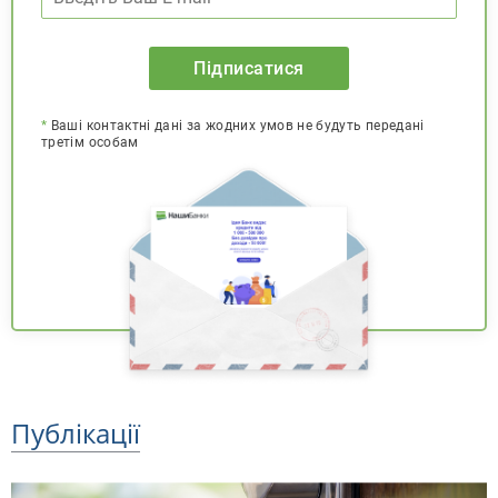
Підписатися
*
Ваші контактні дані за жодних умов не будуть передані
третім особам
Публікації