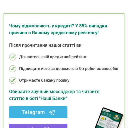
Чому відмовляють у кредиті? У 85% випадки
причина в Вашому кредитному рейтингу!
Після прочитання нашої статті ви:
Дізнаєтесь свій кредитний рейтинг
Підвищите його за допомогою 3-х робочих способів
Отримаєте бажану позику
Обирайте зручний месенджер та читайте
статтю в боті "Наші Банки"
Telegram