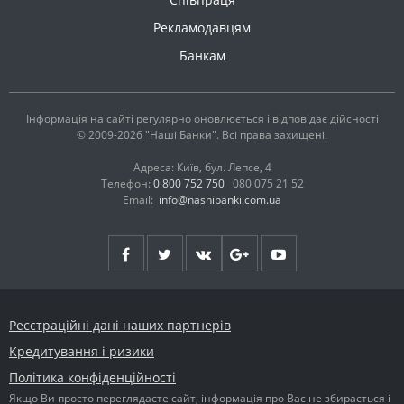
Рекламодавцям
Банкам
Інформація на сайті регулярно оновлюється і відповідає дійсності
© 2009-2026 "Наші Банки". Всі права захищені.
Адреса: Київ, бул. Лепсе, 4
Телефон:
0 800 752 750
080 075 21 52
Email:
info@nashibanki.com.ua
Реєстраційні дані наших партнерів
Кредитування і ризики
Політика конфіденційності
Якщо Ви просто переглядаєте сайт, інформація про Вас не збирається і