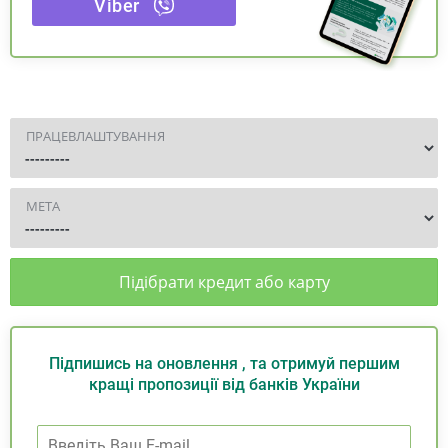
Viber
ПРАЦЕВЛАШТУВАННЯ
МЕТА
Підібрати кредит або карту
Підпишись на оновлення , та отримуй першим
кращі пропозиції від банків України