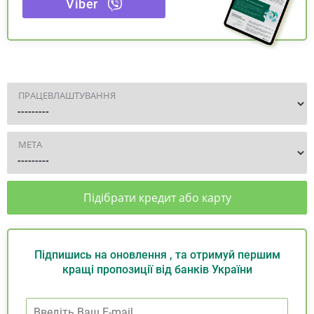
Viber
ПРАЦЕВЛАШТУВАННЯ
МЕТА
Підібрати кредит або карту
Підпишись на оновлення , та отримуй першим
кращі пропозиції від банків України