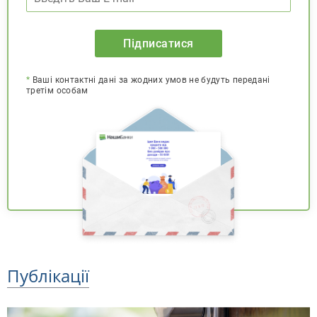
Підписатися
*
Ваші контактні дані за жодних умов не будуть передані
третім особам
Публікації