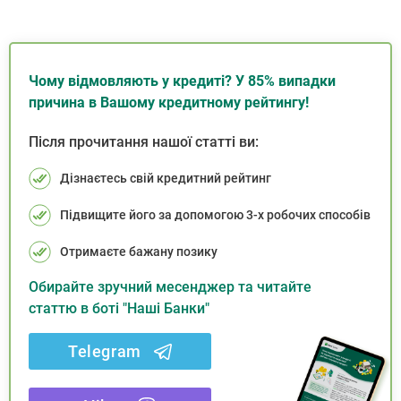
Чому відмовляють у кредиті? У 85% випадки
причина в Вашому кредитному рейтингу!
Після прочитання нашої статті ви:
Дізнаєтесь свій кредитний рейтинг
Підвищите його за допомогою 3-х робочих способів
Отримаєте бажану позику
Обирайте зручний месенджер та читайте
статтю в боті "Наші Банки"
Telegram