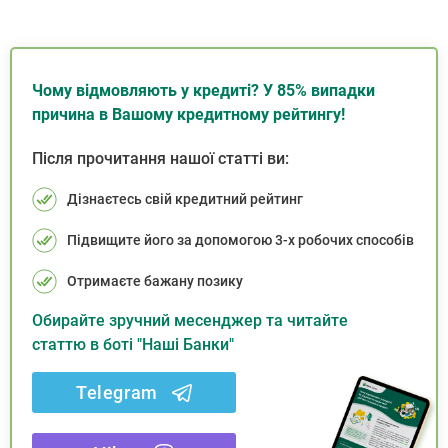
Чому відмовляють у кредиті? У 85% випадки
причина в Вашому кредитному рейтингу!
Після прочитання нашої статті ви:
Дізнаєтесь свій кредитний рейтинг
Підвищите його за допомогою 3-х робочих способів
Отримаєте бажану позику
Обирайте зручний месенджер та читайте
статтю в боті "Наші Банки"
Telegram