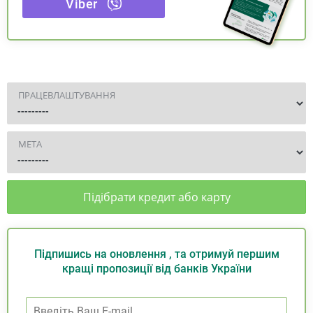
Viber
ПРАЦЕВЛАШТУВАННЯ
МЕТА
Підібрати кредит або карту
Підпишись на оновлення , та отримуй першим
кращі пропозиції від банків України