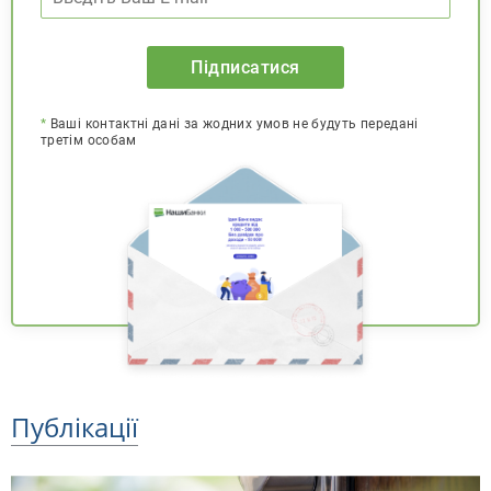
Підписатися
*
Ваші контактні дані за жодних умов не будуть передані
третім особам
Публікації