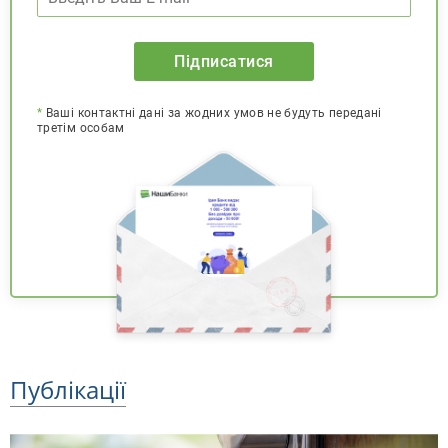
Підписатися
*
Ваші контактні дані за жодних умов не будуть передані
третім особам
Публікації