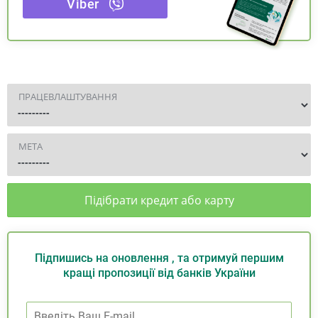
Viber
ПРАЦЕВЛАШТУВАННЯ
МЕТА
Підібрати кредит або карту
Підпишись на оновлення , та отримуй першим
кращі пропозиції від банків України