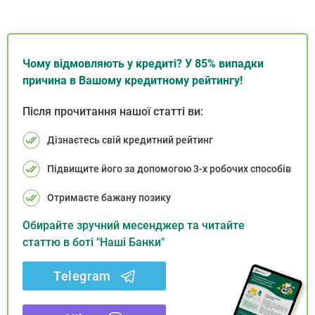
Чому відмовляють у кредиті? У 85% випадки
причина в Вашому кредитному рейтингу!
Після прочитання нашої статті ви:
Дізнаєтесь свій кредитний рейтинг
Підвищите його за допомогою 3-х робочих способів
Отримаєте бажану позику
Обирайте зручний месенджер та читайте
статтю в боті "Наші Банки"
Telegram