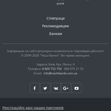
років
Співпраця
Рекламодавцям
Банкам
Інформація на сайті регулярно оновлюється і відповідає дійсності
© 2009-2026 "Наші Банки". Всі права захищені.
Адреса: Київ, бул. Лепсе, 4
Телефон:
0 800 752 750
080 075 21 52
Email:
info@nashibanki.com.ua
Реєстраційні дані наших партнерів