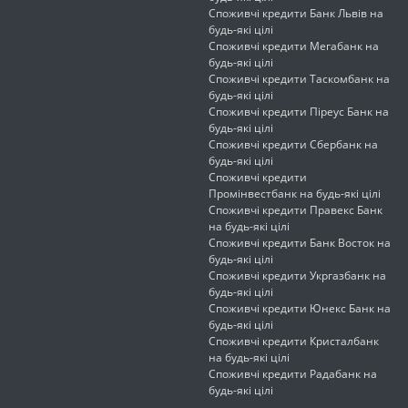
Споживчі кредити Банк Львів на
будь-які цілі
Споживчі кредити Мегабанк на
будь-які цілі
Споживчі кредити Таскомбанк на
будь-які цілі
Споживчі кредити Піреус Банк на
будь-які цілі
Споживчі кредити Сбербанк на
будь-які цілі
Споживчі кредити
Промінвестбанк на будь-які цілі
Споживчі кредити Правекс Банк
на будь-які цілі
Споживчі кредити Банк Восток на
будь-які цілі
Споживчі кредити Укргазбанк на
будь-які цілі
Споживчі кредити Юнекс Банк на
будь-які цілі
Споживчі кредити Кристалбанк
на будь-які цілі
Споживчі кредити Радабанк на
будь-які цілі