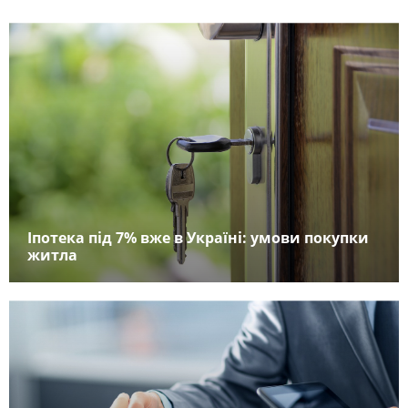
Іпотека під 7% вже в Україні: умови покупки
житла