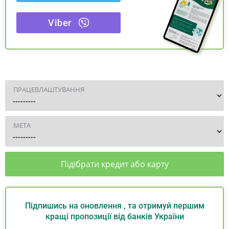
Viber
ПРАЦЕВЛАШТУВАННЯ
МЕТА
Підібрати кредит або карту
Підпишись на оновлення , та отримуй першим
кращі пропозиції від банків України