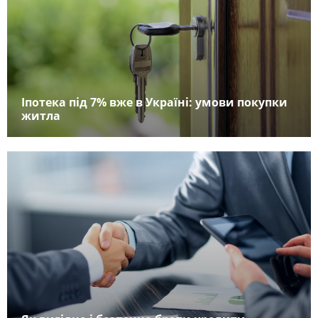
Іпотека під 7% вже в Україні: умови покупки
житла