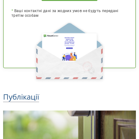
*
Ваші контактні дані за жодних умов не будуть передані
третім особам
Публікації