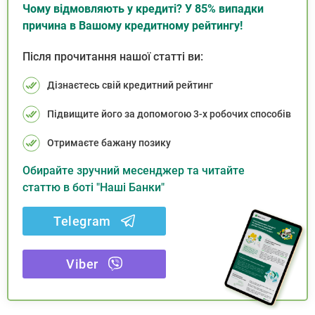
Чому відмовляють у кредиті? У 85% випадки
причина в Вашому кредитному рейтингу!
Після прочитання нашої статті ви:
Дізнаєтесь свій кредитний рейтинг
Підвищите його за допомогою 3-х робочих способів
Отримаєте бажану позику
Обирайте зручний месенджер та читайте
статтю в боті "Наші Банки"
Telegram
Viber