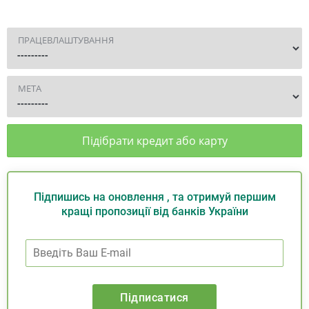
ПРАЦЕВЛАШТУВАННЯ
МЕТА
Підібрати кредит або карту
Підпишись на оновлення , та отримуй першим
кращі пропозиції від банків України
Підписатися