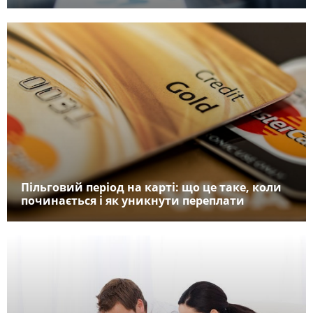
Пільговий період на карті: що це таке, коли
починається і як уникнути переплати