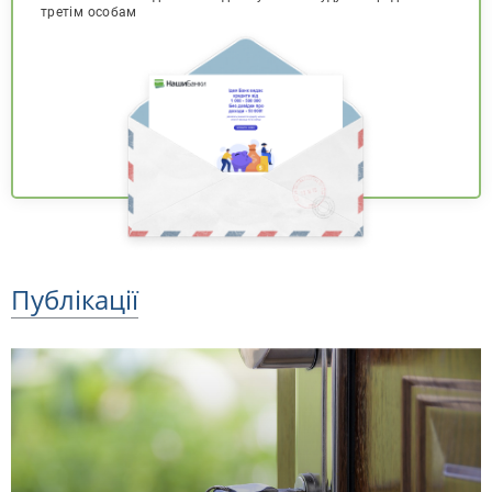
третім особам
Публікації