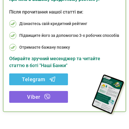
Після прочитання нашої статті ви:
Дізнаєтесь свій кредитний рейтинг
Підвищите його за допомогою 3-х робочих способів
Отримаєте бажану позику
Обирайте зручний месенджер та читайте
статтю в боті "Наші Банки"
Telegram
Viber