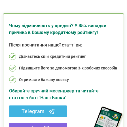
Чому відмовляють у кредиті? У 85% випадки
причина в Вашому кредитному рейтингу!
Після прочитання нашої статті ви:
Дізнаєтесь свій кредитний рейтинг
Підвищите його за допомогою 3-х робочих способів
Отримаєте бажану позику
Обирайте зручний месенджер та читайте
статтю в боті "Наші Банки"
Telegram