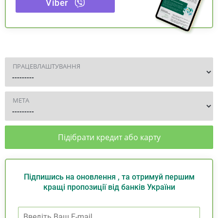
Viber
ПРАЦЕВЛАШТУВАННЯ
МЕТА
Підібрати кредит або карту
Підпишись на оновлення , та отримуй першим
кращі пропозиції від банків України