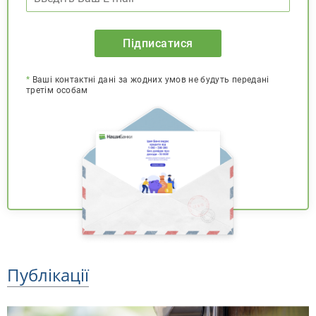
Підписатися
*
Ваші контактні дані за жодних умов не будуть передані
третім особам
Публікації