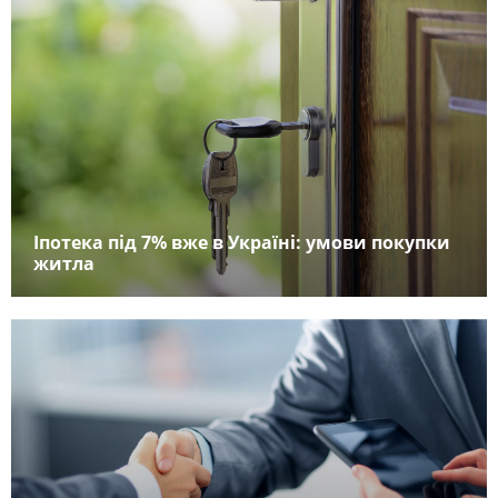
Іпотека під 7% вже в Україні: умови покупки
житла