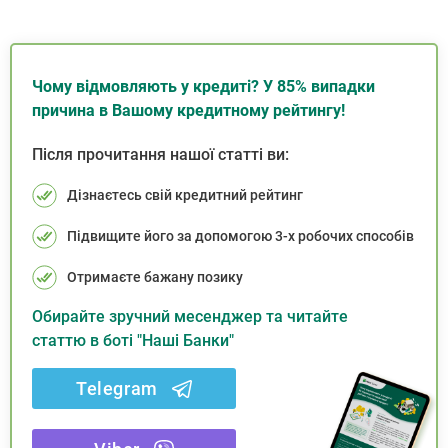
Чому відмовляють у кредиті? У 85% випадки
причина в Вашому кредитному рейтингу!
Після прочитання нашої статті ви:
Дізнаєтесь свій кредитний рейтинг
Підвищите його за допомогою 3-х робочих способів
Отримаєте бажану позику
Обирайте зручний месенджер та читайте
статтю в боті "Наші Банки"
Telegram