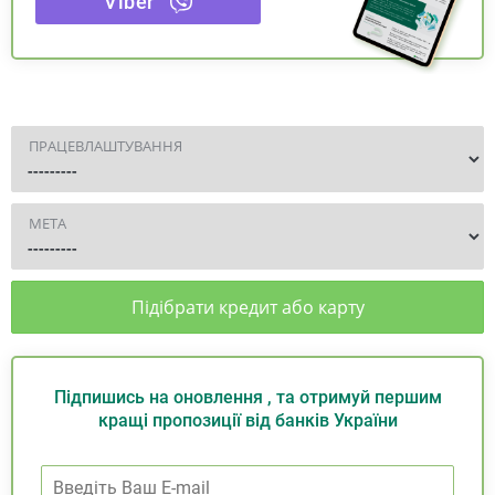
Viber
ПРАЦЕВЛАШТУВАННЯ
МЕТА
Підібрати кредит або карту
Підпишись на оновлення , та отримуй першим
кращі пропозиції від банків України