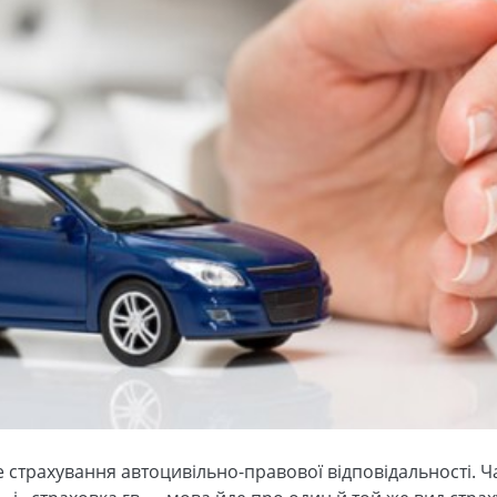
страхування автоцивільно-правової відповідальності. Ч