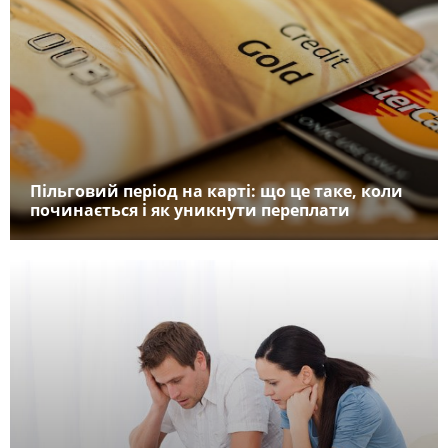
Пільговий період на карті: що це таке, коли
починається і як уникнути переплати