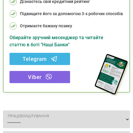
Дізнаєтесь свій кредитний рейтинг
Підвищите його за допомогою 3-х робочих способів
Отримаєте бажану позику
Обирайте зручний месенджер та читайте
статтю в боті "Наші Банки"
Telegram
Viber
ПРАЦЕВЛАШТУВАННЯ