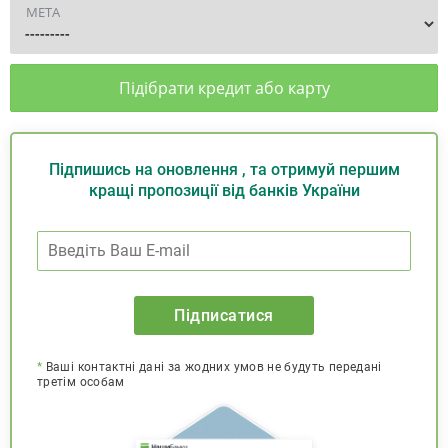
МЕТА
Підібрати кредит або карту
Підпишись на оновлення , та отримуй першим
кращі пропозиції від банків України
Підписатися
*
Ваші контактні дані за жодних умов не будуть передані
третім особам