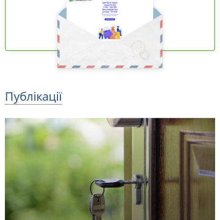
Публікації