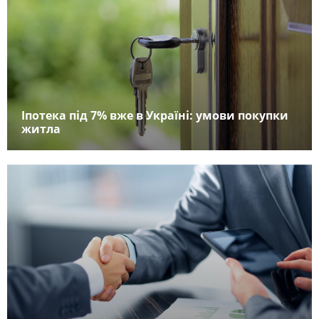
Іпотека під 7% вже в Україні: умови покупки
житла