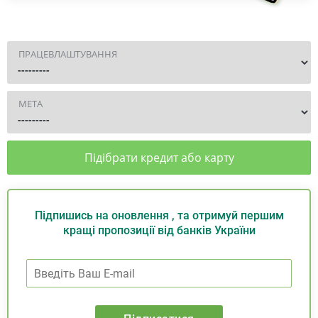
ПРАЦЕВЛАШТУВАННЯ
МЕТА
Підібрати кредит або карту
Підпишись на оновлення , та отримуй першим
кращі пропозиції від банків України