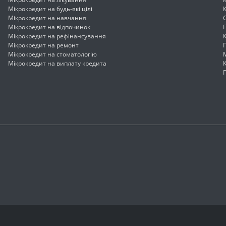
Мікрокредит на будь-які цілі
Мікрокредит на навчання
Мікрокредит на відпочинок
Мікрокредит на рефінансування
Мікрокредит на ремонт
Мікрокредит на стоматологію
Мікрокредит на виплату кредита