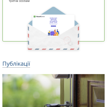
третім особам
Публікації