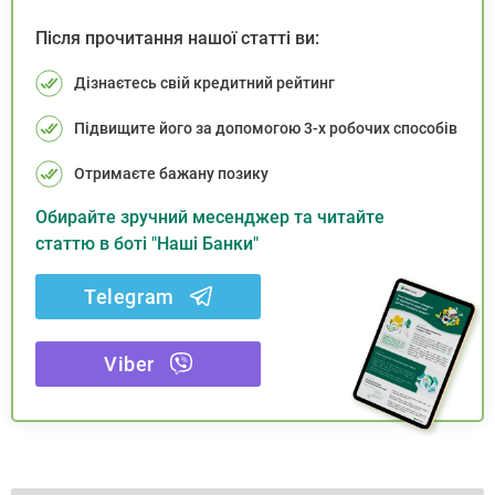
Після прочитання нашої статті ви:
Дізнаєтесь свій кредитний рейтинг
Підвищите його за допомогою 3-х робочих способів
Отримаєте бажану позику
Обирайте зручний месенджер та читайте
статтю в боті "Наші Банки"
Telegram
Viber