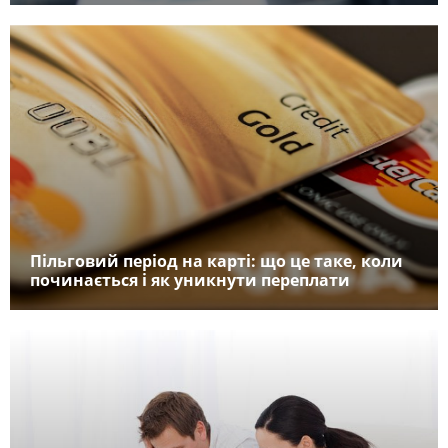
Пільговий період на карті: що це таке, коли
починається і як уникнути переплати