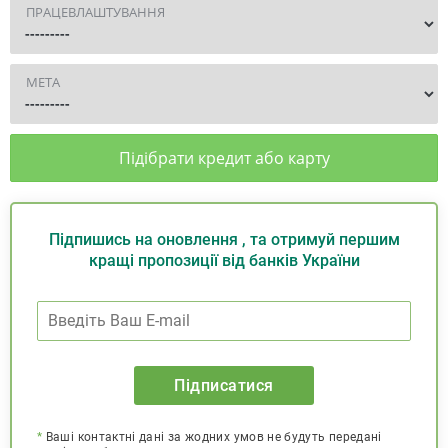
ПРАЦЕВЛАШТУВАННЯ
МЕТА
Підібрати кредит або карту
Підпишись на оновлення , та отримуй першим
кращі пропозиції від банків України
Підписатися
*
Ваші контактні дані за жодних умов не будуть передані