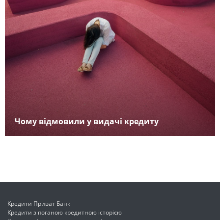
Чому відмовили у видачі кредиту
Кредити Приват Банк
Кредити з поганою кредитною історією