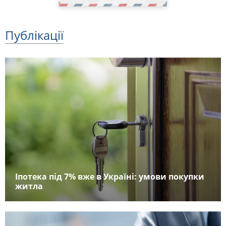
Публікації
Іпотека під 7% вже в Україні: умови покупки
житла