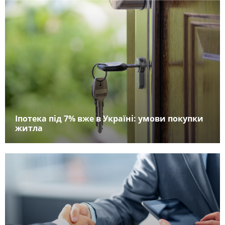
Іпотека під 7% вже в Україні: умови покупки
житла