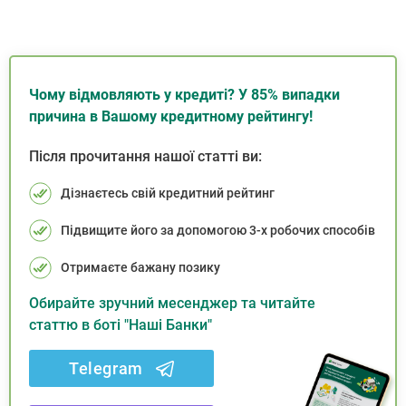
Чому відмовляють у кредиті? У 85% випадки
причина в Вашому кредитному рейтингу!
Після прочитання нашої статті ви:
Дізнаєтесь свій кредитний рейтинг
Підвищите його за допомогою 3-х робочих способів
Отримаєте бажану позику
Обирайте зручний месенджер та читайте
статтю в боті "Наші Банки"
Telegram