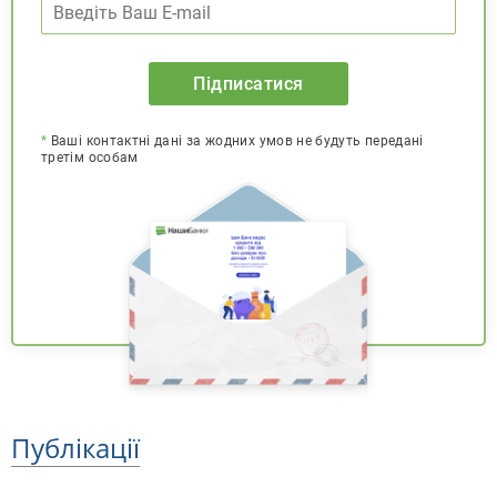
Підписатися
*
Ваші контактні дані за жодних умов не будуть передані
третім особам
Публікації