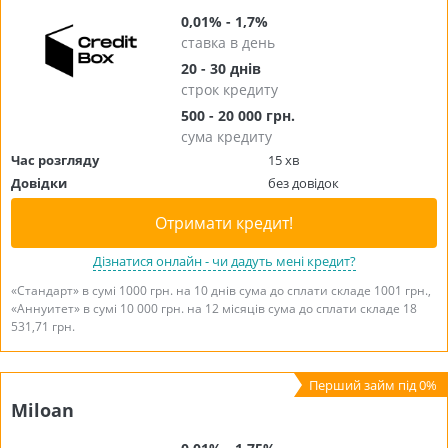
0,01% - 1,7%
ставка в день
20 - 30 днів
строк кредиту
500 - 20 000 грн.
сума кредиту
Час розгляду
15 хв
Довідки
без довідок
Отримати кредит!
Дізнатися онлайн - чи дадуть мені кредит?
«Стандарт» в сумі 1000 грн. на 10 днів сума до сплати складе 1001 грн.,
«Аннуитет» в сумі 10 000 грн. на 12 місяців сума до сплати складе 18
531,71 грн.
Miloan