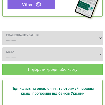
Viber
ПРАЦЕВЛАШТУВАННЯ
МЕТА
Підібрати кредит або карту
Підпишись на оновлення , та отримуй першим
кращі пропозиції від банків України