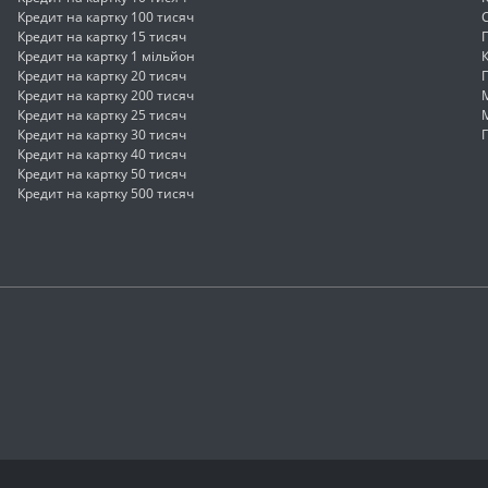
Кредит на картку 100 тисяч
Кредит на картку 15 тисяч
Кредит на картку 1 мільйон
Кредит на картку 20 тисяч
Кредит на картку 200 тисяч
Кредит на картку 25 тисяч
Кредит на картку 30 тисяч
Кредит на картку 40 тисяч
Кредит на картку 50 тисяч
Кредит на картку 500 тисяч