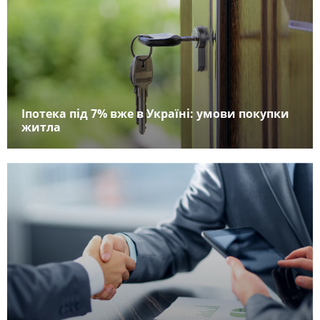
Іпотека під 7% вже в Україні: умови покупки
житла