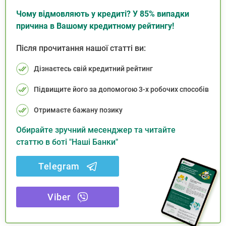
Чому відмовляють у кредиті? У 85% випадки
причина в Вашому кредитному рейтингу!
Після прочитання нашої статті ви:
Дізнаєтесь свій кредитний рейтинг
Підвищите його за допомогою 3-х робочих способів
Отримаєте бажану позику
Обирайте зручний месенджер та читайте
статтю в боті "Наші Банки"
Telegram
Viber