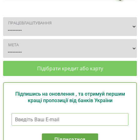
ПРАЦЕВЛАШТУВАННЯ
МЕТА
Підібрати кредит або карту
Підпишись на оновлення , та отримуй першим
кращі пропозиції від банків України
Підписатися