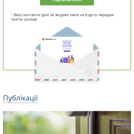
*
Ваші контактні дані за жодних умов не будуть передані
третім особам
Публікації