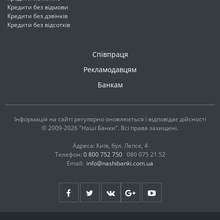
Кредити без відмови
Кредити без дзвінків
Кредити без відсотків
Співпраця
Рекламодавцям
Банкам
Інформація на сайті регулярно оновлюється і відповідає дійсності
© 2009-2026 "Наші Банки". Всі права захищені.
Адреса: Київ, бул. Лепсе, 4
Телефон:
0 800 752 750
080 075 21 52
Email:
info@nashibanki.com.ua