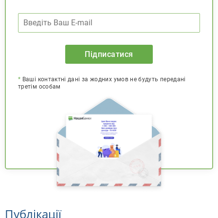
Підписатися
*
Ваші контактні дані за жодних умов не будуть передані
третім особам
Публікації