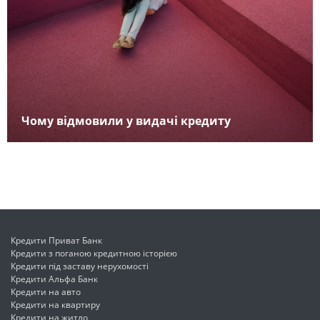
Чому відмовили у видачі кредиту
Кредити Приват Банк
Кредити з поганою кредитною історією
Кредити під заставу нерухомості
Кредити Альфа Банк
Кредити на авто
Кредити на квартиру
Кредити на житло