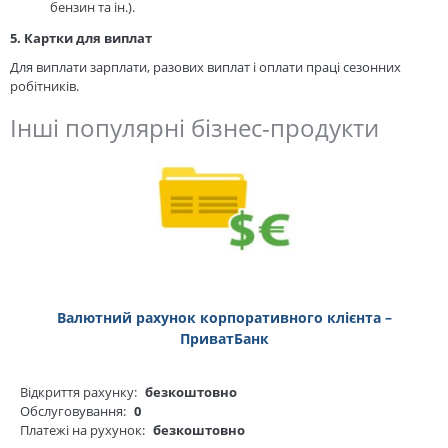
бензин та ін.).
5. Картки для виплат
Для виплати зарплати, разових виплат і оплати праці сезонних
робітників.
Інші популярні бізнес-продукти
Валютний рахунок корпоративного клієнта –
ПриватБанк
Відкриття рахунку:
безкоштовно
Обслуговування:
0
Платежі на рухунок:
безкоштовно