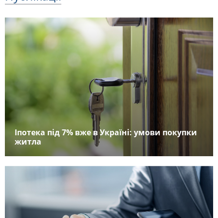
Іпотека під 7% вже в Україні: умови покупки
житла