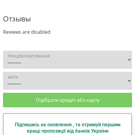
Отзывы
Reviews are disabled
ПРАЦЕВЛАШТУВАННЯ
МЕТА
Підібрати кредит або карту
Підпишись на оновлення , та отримуй першим
кращі пропозиції від банків України