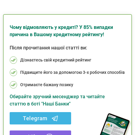
Чому відмовляють у кредиті? У 85% випадки
причина в Вашому кредитному рейтингу!
Після прочитання нашої статті ви:
Дізнаєтесь свій кредитний рейтинг
Підвищите його за допомогою 3-х робочих способів
Отримаєте бажану позику
Обирайте зручний месенджер та читайте
статтю в боті "Наші Банки"
Telegram