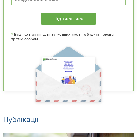
Підписатися
*
Ваші контактні дані за жодних умов не будуть передані
третім особам
Публікації