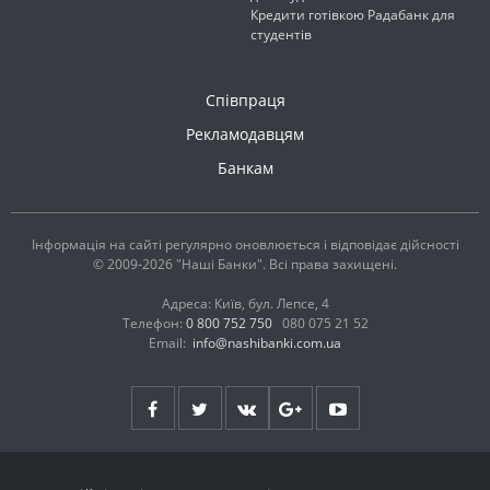
Кредити готівкою Радабанк для
студентів
Співпраця
Рекламодавцям
Банкам
Інформація на сайті регулярно оновлюється і відповідає дійсності
© 2009-2026 "Наші Банки". Всі права захищені.
Адреса: Київ, бул. Лепсе, 4
Телефон:
0 800 752 750
080 075 21 52
Email:
info@nashibanki.com.ua