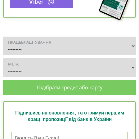
Viber
ПРАЦЕВЛАШТУВАННЯ
МЕТА
Підібрати кредит або карту
Підпишись на оновлення , та отримуй першим
кращі пропозиції від банків України