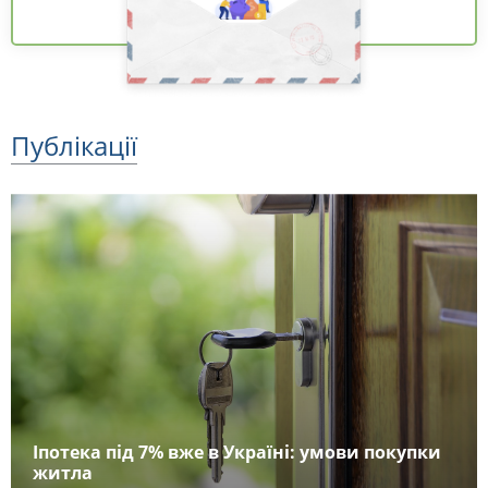
Публікації
Іпотека під 7% вже в Україні: умови покупки
житла