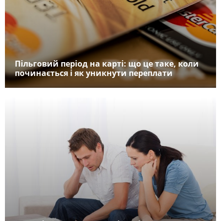
Пільговий період на карті: що це таке, коли
починається і як уникнути переплати