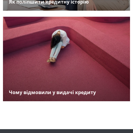
Як поліпшити кредитну історію
Чому відмовили у видачі кредиту