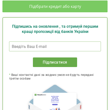
Підібрати кредит або карту
Підпишись на оновлення , та отримуй першим
кращі пропозиції від банків України
Підписатися
*
Ваші контактні дані за жодних умов не будуть передані
третім особам