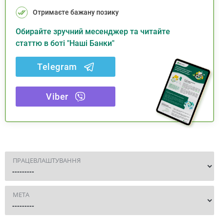
Отримаєте бажану позику
Обирайте зручний месенджер та читайте
статтю в боті "Наші Банки"
Telegram
Viber
ПРАЦЕВЛАШТУВАННЯ
МЕТА