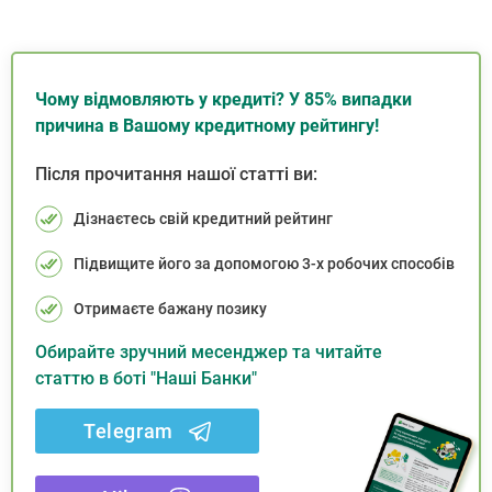
Чому відмовляють у кредиті? У 85% випадки
причина в Вашому кредитному рейтингу!
Після прочитання нашої статті ви:
Дізнаєтесь свій кредитний рейтинг
Підвищите його за допомогою 3-х робочих способів
Отримаєте бажану позику
Обирайте зручний месенджер та читайте
статтю в боті "Наші Банки"
Telegram