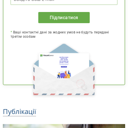
Підписатися
*
Ваші контактні дані за жодних умов не будуть передані
третім особам
Публікації