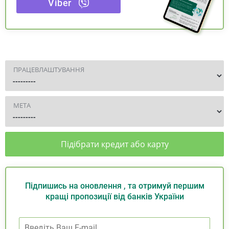
Viber
ПРАЦЕВЛАШТУВАННЯ
МЕТА
Підібрати кредит або карту
Підпишись на оновлення , та отримуй першим
кращі пропозиції від банків України