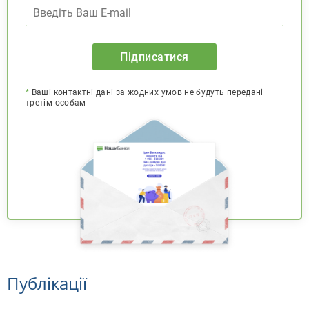
Підписатися
*
Ваші контактні дані за жодних умов не будуть передані
третім особам
Публікації