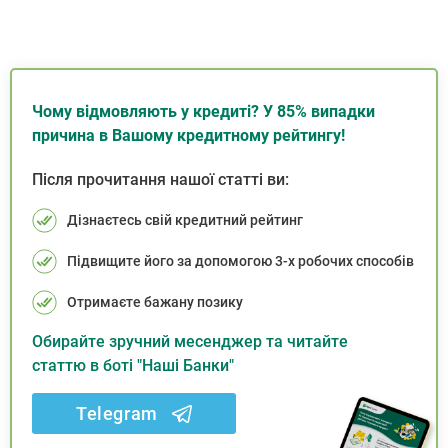
Чому відмовляють у кредиті? У 85% випадки
причина в Вашому кредитному рейтингу!
Після прочитання нашої статті ви:
Дізнаєтесь свій кредитний рейтинг
Підвищите його за допомогою 3-х робочих способів
Отримаєте бажану позику
Обирайте зручний месенджер та читайте
статтю в боті "Наші Банки"
Telegram