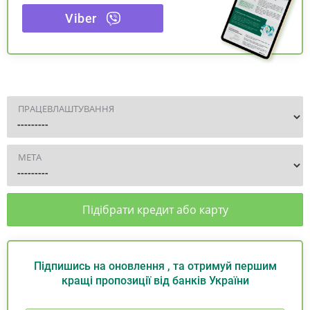
Viber
ПРАЦЕВЛАШТУВАННЯ
МЕТА
Підібрати кредит або карту
Підпишись на оновлення , та отримуй першим
кращі пропозиції від банків України