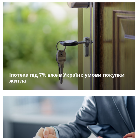
Іпотека під 7% вже в Україні: умови покупки
житла