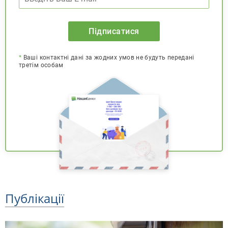
Підписатися
*
Ваші контактні дані за жодних умов не будуть передані
третім особам
Публікації