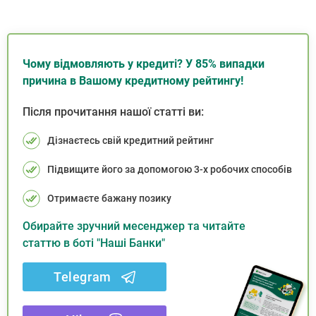
Чому відмовляють у кредиті? У 85% випадки
причина в Вашому кредитному рейтингу!
Після прочитання нашої статті ви:
Дізнаєтесь свій кредитний рейтинг
Підвищите його за допомогою 3-х робочих способів
Отримаєте бажану позику
Обирайте зручний месенджер та читайте
статтю в боті "Наші Банки"
Telegram