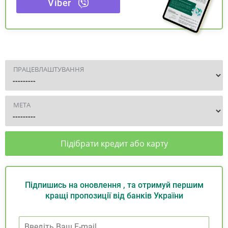
Viber
ПРАЦЕВЛАШТУВАННЯ
МЕТА
Підібрати кредит або карту
Підпишись на оновлення , та отримуй першим
кращі пропозиції від банків України