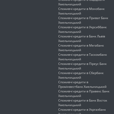
Хмельницький
Споживчі кредити в Монобанк
Хмельницький
Споживчі кредити в Приват Банк
Хмельницький
Споживчі кредити в Укрсиббанк
Хмельницький
Споживчі кредити в Банк Львів
Хмельницький
Споживчі кредити в Мегабанк
Хмельницький
Споживчі кредити в Таскомбанк
Хмельницький
Споживчі кредити в Піреус Банк
Хмельницький
Споживчі кредити в Сбербанк
Хмельницький
Споживчі кредити в
Промінвестбанк Хмельницький
Споживчі кредити в Правекс Банк
Хмельницький
Споживчі кредити в Банк Восток
Хмельницький
Споживчі кредити в Укргазбанк