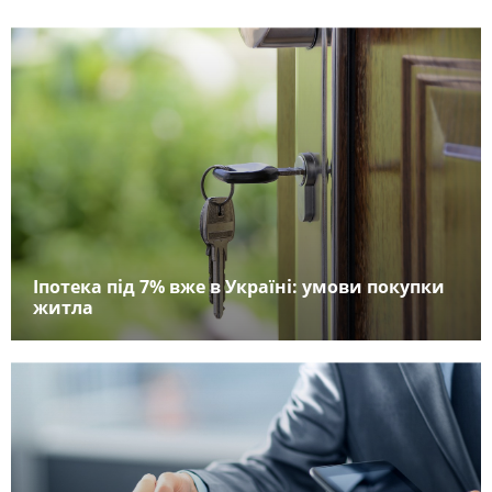
Іпотека під 7% вже в Україні: умови покупки
житла