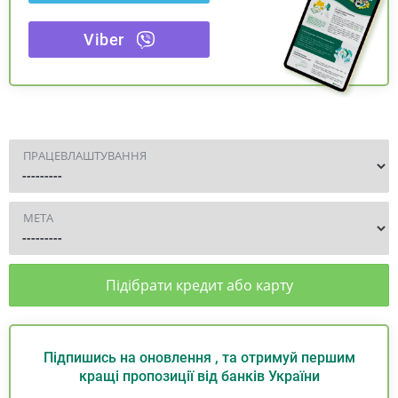
Viber
ПРАЦЕВЛАШТУВАННЯ
МЕТА
Підібрати кредит або карту
Підпишись на оновлення , та отримуй першим
кращі пропозиції від банків України