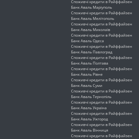
Споживчі кредити в Райффайзен
Банк Аваль Маріуполь
Споживчі кредити в Райффайзен
Банк Аваль Мелітополь
Споживчі кредити в Райффайзен
Банк Аваль Миколаїв
Споживчі кредити в Райффайзен
Банк Аваль Одеса
Споживчі кредити в Райффайзен
Банк Аваль Павлоград
Споживчі кредити в Райффайзен
Банк Аваль Полтава
Споживчі кредити в Райффайзен
Банк Аваль Рівне
Споживчі кредити в Райффайзен
Банк Аваль Суми
Споживчі кредити в Райффайзен
Банк Аваль Тернопіль
Споживчі кредити в Райффайзен
Банк Аваль Україна
Споживчі кредити в Райффайзен
Банк Аваль Ужгород
Споживчі кредити в Райффайзен
Банк Аваль Вінниця
Споживчі кредити в Райффайзен