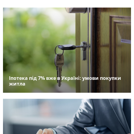
Іпотека під 7% вже в Україні: умови покупки
житла