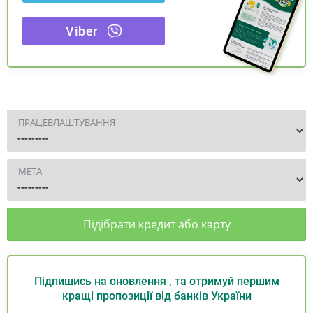
Viber
ПРАЦЕВЛАШТУВАННЯ
МЕТА
Підібрати кредит або карту
Підпишись на оновлення , та отримуй першим
кращі пропозиції від банків України