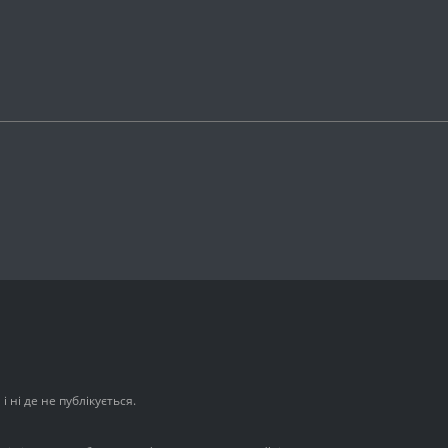
 ні де не публікується.