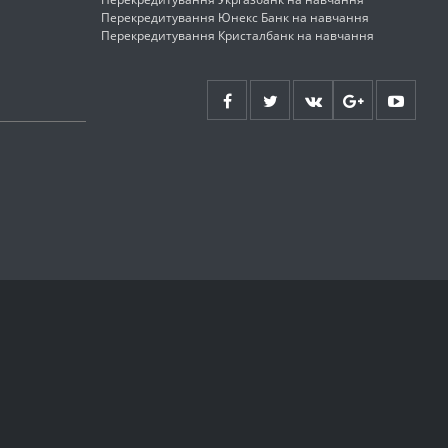
Перекредитування Юнекс Банк на навчання
Перекредитування Кристалбанк на навчання