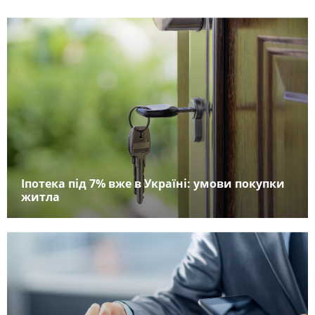
Іпотека під 7% вже в Україні: умови покупки
житла