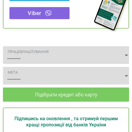
Viber
ПРАЦЕВЛАШТУВАННЯ
МЕТА
Підібрати кредит або карту
Підпишись на оновлення , та отримуй першим
кращі пропозиції від банків України