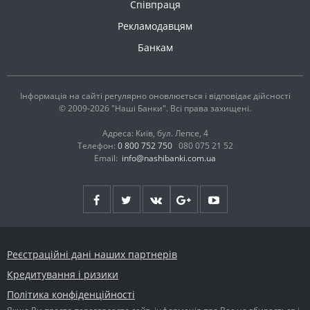
Співпраця
Рекламодавцям
Банкам
Інформація на сайті регулярно оновлюється і відповідає дійсності
© 2009-2026 "Наші Банки". Всі права захищені.
Адреса: Київ, бул. Лепсе, 4
Телефон:
0 800 752 750
080 075 21 52
Email:
info@nashibanki.com.ua
Реєстраційні дані наших партнерів
Кредитування і ризики
Політика конфіденційності