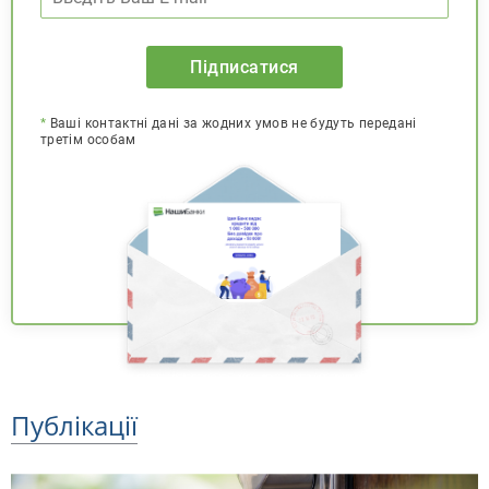
Підписатися
*
Ваші контактні дані за жодних умов не будуть передані
третім особам
Публікації