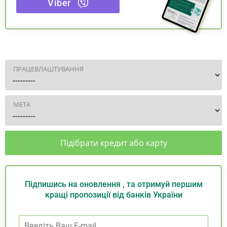
Viber
ПРАЦЕВЛАШТУВАННЯ
МЕТА
Підібрати кредит або карту
Підпишись на оновлення , та отримуй першим
кращі пропозиції від банків України