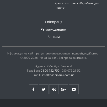
Кредити готівкою Радабанк для
іншого
Співпраця
Рекламодавцям
Банкам
Інформація на сайті регулярно оновлюється і відповідає дійсності
© 2009-2026 "Наші Банки". Всі права захищені.
Адреса: Київ, бул. Лепсе, 4
Телефон:
0 800 752 750
080 075 21 52
Email:
info@nashibanki.com.ua