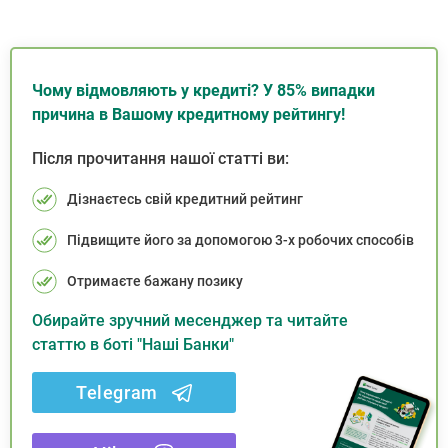
Чому відмовляють у кредиті? У 85% випадки
причина в Вашому кредитному рейтингу!
Після прочитання нашої статті ви:
Дізнаєтесь свій кредитний рейтинг
Підвищите його за допомогою 3-х робочих способів
Отримаєте бажану позику
Обирайте зручний месенджер та читайте
статтю в боті "Наші Банки"
Telegram