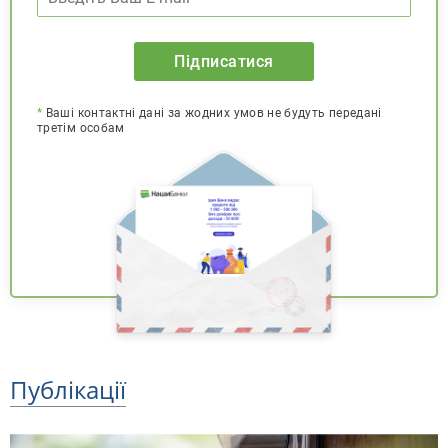
Підписатися
*
Ваші контактні дані за жодних умов не будуть передані
третім особам
Публікації