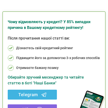
Чому відмовляють у кредиті? У 85% випадки
причина в Вашому кредитному рейтингу!
Після прочитання нашої статті ви:
Дізнаєтесь свій кредитний рейтинг
Підвищите його за допомогою 3-х робочих способів
Отримаєте бажану позику
Обирайте зручний месенджер та читайте
статтю в боті "Наші Банки"
Telegram