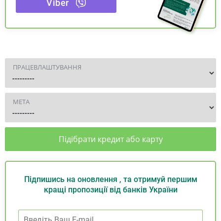
Viber
ПРАЦЕВЛАШТУВАННЯ
МЕТА
Підібрати кредит або карту
Підпишись на оновлення , та отримуй першим
кращі пропозиції від банків України